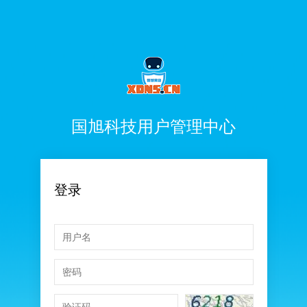
国旭科技用户管理中心
登录